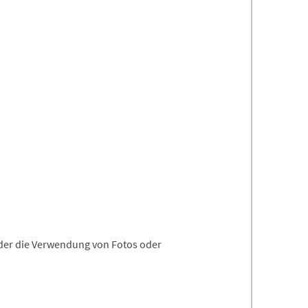
oder die Verwendung von Fotos oder